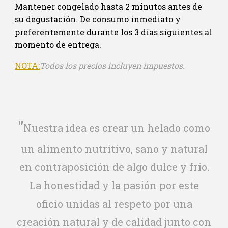
Mantener congelado hasta
2
minutos antes de
su degustación.
De consumo inmediato y
preferentemente durante l
o
s
3
días siguientes al
momento de entrega.
NOTA:
Todos los precios incluyen impuestos.
"
Nuestra idea es crear un helado como
un alimento nutritivo, sano y natural
en contraposición de algo dulce y frío.
La honestidad y la pasión por este
oficio unidas al respeto por una
creación natural y de calidad junto con