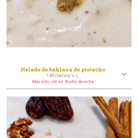
Helado de baklava de pistacho
14€/tarrina ½ L.
Más info, clic en flecha derecha