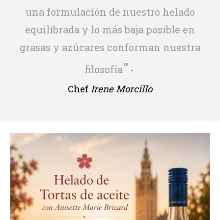
una formulación de nuestro helado
equilibrada y lo más baja posible en
grasas y azúcares conforman nuestra
"
filosofía
-
Chef
Irene Morcillo