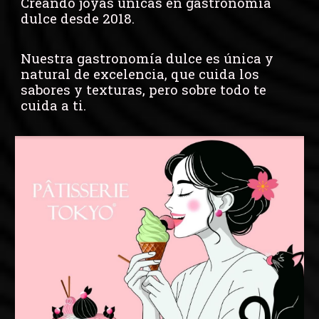
Creando joyas únicas en gastronomía
dulce desde 2018.
Nuestra
gastronomía dulce es única y
natural
de excelencia, que cuida los
sabores y texturas, pero sobre todo te
cuida a ti.