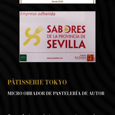
PÂTISSERIE TOKYO
MICRO OBRADOR DE PASTELERÍA DE AUTOR